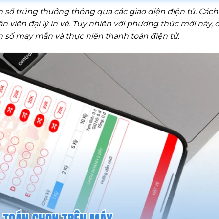
n số trúng thưởng thông qua các giao diện điện tử. Cách
ân viên đại lý in vé. Tuy nhiên với phương thức mới này, 
n số may mắn và thực hiện thanh toán điện tử.