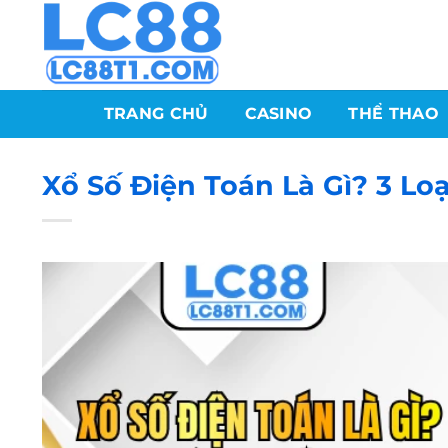
Chuyển
đến
nội
dung
TRANG CHỦ
CASINO
THỂ THAO
Xổ Số Điện Toán Là Gì? 3 Lo