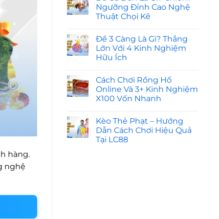
Ngưỡng Đỉnh Cao Nghệ
Thuật Chọi Kê
Đề 3 Càng Là Gì? Thắng
Lớn Với 4 Kinh Nghiệm
Hữu Ích
Cách Chơi Rồng Hổ
Online Và 3+ Kinh Nghiệm
X100 Vốn Nhanh
Kèo Thẻ Phạt – Hướng
Dẫn Cách Chơi Hiệu Quả
Tại LC88
ch hàng.
ng nghệ