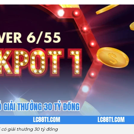
 có giải thưởng 30 tỷ đồng