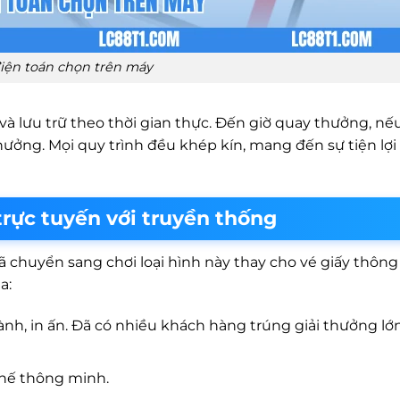
điện toán chọn trên máy
và lưu trữ theo thời gian thực. Đến giờ quay thưởng, n
hưởng. Mọi quy trình đều khép kín, mang đến sự tiện lợi
 trực tuyến với truyền thống
ã chuyển sang chơi loại hình này thay cho vé giấy thông
a:
ành, in ấn. Đã có nhiều khách hàng trúng giải thưởng lớ
chế thông minh.