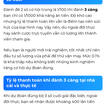
Đánh đề 2 số cơ hội trúng là 1/100 thì đánh
3 càng
,
bạn chỉ có 1/1000 khả năng ăn tiền. Độ khó cao
nhưng tỷ lệ thanh toán lớn vẫn là điểm tạo nên sức
hút của loại hình này. Vậy nên, dù ngoài đời thực
hay sảnh cược trực tuyến vẫn có lượng lớn thành
viên tham gia.
Nếu bạn là người mới trải nghiệm, tốt nhất chỉ nên
đầu tư số lượng vừa phải để thử vận may. Mức 0.1%
là khá thấp nếu không biết những kinh nghiệm
tăng cơ hội dự đoán đúng.
Tỷ lệ thanh toán khi đánh 3 càng tại nhà
cái và thực tế
Khi dự đoán đúng bộ 3 số cuối giải đặc biệt, ngoài
đời thực, bạn sẽ nhận được khoảng 400 lần tiền