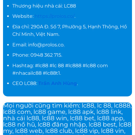
Thương hiệu nhà cái: LC88
Website:
https://prolos.co/
.
Địa chỉ:
290A Đ. Số 7, Phường 5, Hạnh Thông, Hồ
Chí Minh, Việt Nam.
Email:
info@prolos.co
.
Phone:
0948 362 715.
Hashtag: #lc88 #lc 88 #lc888 #lc88 com
#nhacailc88 #lc88t1.
CEO LC88:
Trần Anh Hùng
.
Mọi người cũng tìm kiếm: lc88, lc 88, lc888,
lc88 com, lc88 game, lc88 apk, lc88 link,
nhà cái lc88, lc88 win, lc88 bet, lc88 app,
lc88 nổ hũ, lc88 đăng nhập, lc88 best, lc88
my, lc88 web, lc88 club, lc88 vip, lc88 vin,