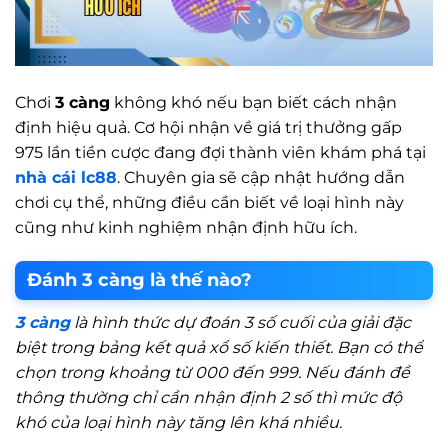
Chơi
3 càng
không khó nếu bạn biết cách nhận
định hiệu quả. Cơ hội nhận về giá trị thưởng gấp
975 lần tiền cược đang đợi thành viên khám phá tại
nhà cái lc88
. Chuyên gia sẽ cập nhật hướng dẫn
chơi cụ thể, những điều cần biết về loại hình này
cũng như kinh nghiệm nhận định hữu ích.
Đánh 3 càng là thế nào?
3 càng
là hình thức dự đoán 3 số cuối của giải đặc
biệt trong bảng kết quả xổ số kiến thiết. Bạn có thể
chọn trong khoảng từ 000 đến 999. Nếu đánh đề
thông thường chỉ cần nhận định 2 số thì mức độ
khó của loại hình này tăng lên khá nhiều.