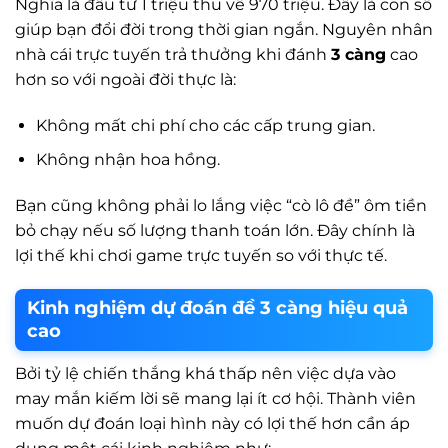
Nghĩa là đầu tư 1 triệu thu về 970 triệu. Đây là con số
giúp bạn đổi đời trong thời gian ngắn. Nguyên nhân
nhà cái trực tuyến trả thưởng khi đánh
3 càng
cao
hơn so với ngoài đời thực là:
Không mất chi phí cho các cấp trung gian.
Không nhận hoa hồng.
Bạn cũng không phải lo lắng việc “cò lô đề” ôm tiền
bỏ chạy nếu số lượng thanh toán lớn. Đây chính là
lợi thế khi chơi game trực tuyến so với thực tế.
Kinh nghiệm dự đoán đề 3 càng hiệu quả
cao
Bởi tỷ lệ chiến thắng khá thấp nên việc dựa vào
may mắn kiếm lời sẽ mang lại ít cơ hội. Thành viên
muốn dự đoán loại hình này có lợi thế hơn cần áp