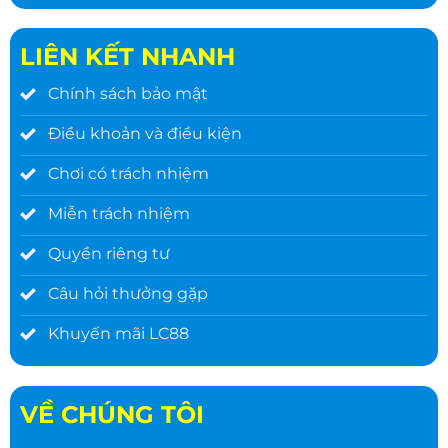
LIÊN KẾT NHANH
Chính sách bảo mật
Điều khoản và điều kiện
Chơi có trách nhiệm
Miễn trách nhiệm
Quyền riêng tư
Câu hỏi thưởng gặp
Khuyến mãi LC88
VỀ CHÚNG TÔI