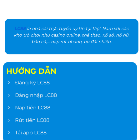
LC88
là nhà cái trực tuyến uy tín tại Việt Nam với các
kho trò chơi như casino online, thể thao, xổ số, nổ hũ,
bắn cá,... nạp rút nhanh, ưu đãi nhiều.
HƯỚNG DẪN
Đăng ký LC88
Đăng nhập LC88
Nạp tiền LC88
Rút tiền LC88
Tải app LC88