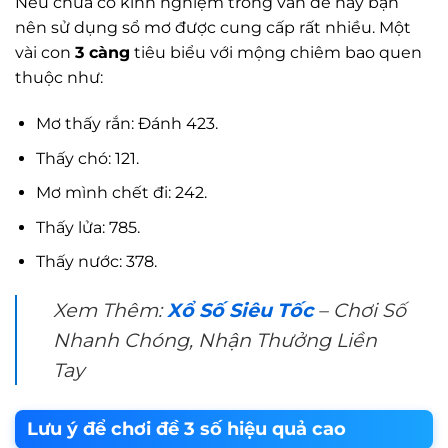
Nếu chưa có kinh nghiệm trong vấn đề này bạn
nên sử dụng sổ mơ được cung cấp rất nhiều. Một
vài con
3 càng
tiêu biểu với mộng chiêm bao quen
thuộc như:
Mơ thấy rắn: Đánh 423.
Thấy chó: 121.
Mơ mình chết đi: 242.
Thấy lửa: 785.
Thấy nước: 378.
Xem Thêm:
Xổ Số Siêu Tốc
– Chơi Số
Nhanh Chóng, Nhận Thưởng Liền
Tay
Lưu ý để chơi đề 3 số hiệu quả cao