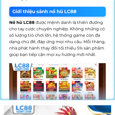
Giới thiệu sảnh nổ hũ LC88
Nổ hũ LC88
được mệnh danh là thiên đường
cho tay cược chuyên nghiệp. Không những có
số lượng trò chơi lớn, hệ thống game còn đa
dạng chủ đề, đáp ứng mọi nhu cầu. Mỗi tháng,
nhà phát hành thay đổi tối thiểu 5% sản phẩm
giúp bạn tiếp cận mọi xu hướng mới nhất.