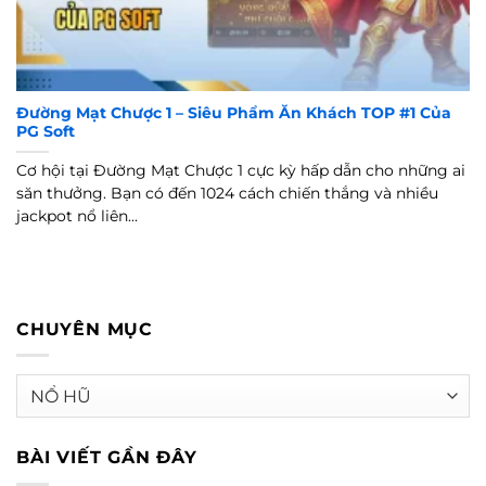
nhà cung cấp để thành viên lựa chọn nhanh
nhất.
Ưu điểm giúp LC88 chinh phục dân
Đường Mạt Chược 1 – Siêu Phẩm Ăn Khách TOP #1 Của
PG Soft
chơi slot chuyên nghiệp
Cơ hội tại Đường Mạt Chược 1 cực kỳ hấp dẫn cho những ai
Sot game là dòng sản phẩm có mặt tại tất cả
săn thưởng. Bạn có đến 1024 cách chiến thắng và nhiều
nền tảng trực tuyến. Thế nhưng
nổ hũ LC88
jackpot nổ liên...
luôn nhận được đánh giá tích cực của khách
hàng với tỷ lệ giữ cân cao bởi:
CHUYÊN MỤC
CHUYÊN
MỤC
BÀI VIẾT GẦN ĐÂY