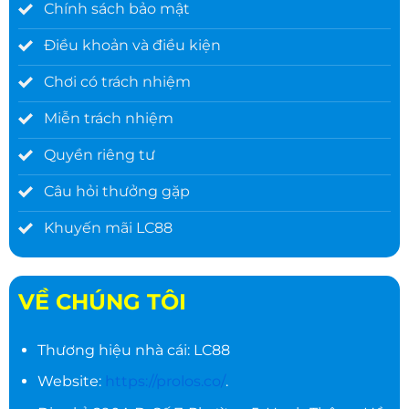
Chính sách bảo mật
trình ưu đãi khủng liên tục. Dù là người mới
tham gia hay đã đồng hành lâu năm đều có
Điều khoản và điều kiện
phúc lợi triển khai. Ví dụ:
Chơi có trách nhiệm
Tặng quà người chơi thắng mỗi ngày 28.888K.
Miễn trách nhiệm
Bảo hiểm cược thua
cộng hàng ngày với số
tiền 80.888K.
Quyền riêng tư
Cược mỗi ngày đều được nhận thưởng đến
Câu hỏi thưởng gặp
188.888K.
Khuyến mãi LC88
Hoàn trả hàng ngày 2% khi đặt cược mọi trò
chơi trong danh mục.
VỀ CHÚNG TÔI
Danh sách trúng Jackpot nổ hũ mới
nhất tháng 4
Thương hiệu nhà cái: LC88
Chúng tôi công bố danh sách thành viên
Website:
https://prolos.co/
.
trúng jackpot công khai trên trang chủ. Bạn