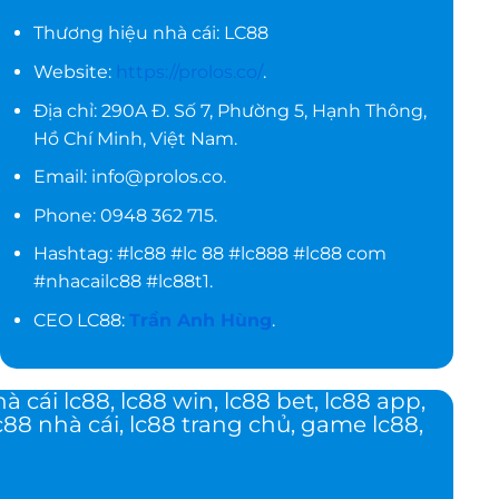
h năng như đặt cược đa tay hay các vòng quay
ia tại sảnh chơi xóc đĩa. Game có thời gian diễn
Thương hiệu nhà cái: LC88
Website:
https://prolos.co/
.
Địa chỉ:
290A Đ. Số 7, Phường 5, Hạnh Thông,
Hồ Chí Minh, Việt Nam.
ơi các thể loại được cập nhật liên tục giúp mọi
Email:
info@prolos.co
.
Phone:
0948 362 715.
Hashtag: #lc88 #lc 88 #lc888 #lc88 com
#nhacailc88 #lc88t1.
CEO LC88:
Trần Anh Hùng
.
à cái lc88, lc88 win, lc88 bet, lc88 app,
lc88 nhà cái, lc88 trang chủ, game lc88,