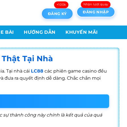
ĐĂNG NHẬP
ĐĂNG KÝ
E BÀI
HƯỚNG DẪN
KHUYẾN MÃI
 Thật Tại Nhà
a. Tại nhà cái
LC88
các phiên game casino đều
 và đưa ra quyết định dễ dàng. Chắc chắn mọi
c sự thành công này chính là kết quả của quá