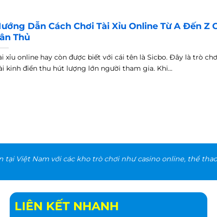
ướng Dẫn Cách Chơi Tài Xỉu Online Từ A Đến Z 
ân Thủ
3 sảnh chơi hot tại danh mục casino
ài xỉu online hay còn được biết với cái tên là Sicbo. Đây là trò ch
ài kinh điển thu hút lượng lớn người tham gia. Khi...
Khi tham gia các bàn chơi của Evolution tại
casino LC88
m giác như đang trực tiếp ngồi tại các sòng bài lớn ở Ch
 cược khu vực Đông Nam Á. SA Gaming tập trung tối ưu h
n tại Việt Nam với các kho trò chơi như casino online, thể thao,
ấy gần gũi, dễ dàng nắm bắt nhịp độ ván cược mà không g
roulette.
LIÊN KẾT NHANH