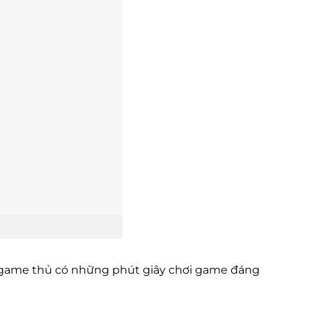
p game thủ có những phút giây chơi game đáng