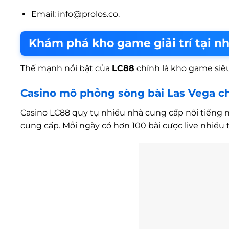
Email:
info@prolos.co
.
Khám phá kho game giải trí tại n
Thế mạnh nổi bật của
LC88
chính là kho game siêu
Casino mô phỏng sòng bài Las Vega c
Casino LC88 quy tụ nhiều nhà cung cấp nổi tiếng n
cung cấp. Mỗi ngày có hơn 100 bài cược live nhiều t