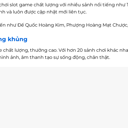
ơi slot game chất lượng với nhiều sảnh nổi tiếng như T
nh và luôn được cập nhật mới liên tục.
kể đến như Đế Quốc Hoàng Kim, Phượng Hoàng Mạt Chược,
ởng khủng
chất lượng, thưởng cao. Với hơn 20 sảnh chơi khác nhau
nh ảnh, âm thanh tạo sự sống động, chân thật.