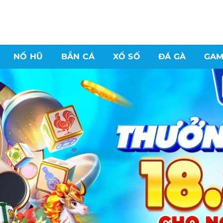
NỔ HŨ
BẮN CÁ
XỔ SỐ
ĐÁ GÀ
GAM