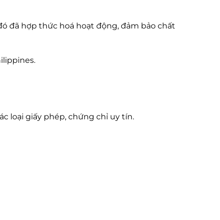
a đó đã hợp thức hoá hoạt động, đảm bảo chất
lippines.
 loại giấy phép, chứng chỉ uy tín.