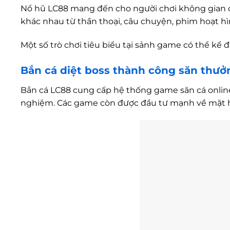
Nổ hũ LC88 mang đến cho người chơi không gian ch
khác nhau từ thần thoại, câu chuyện, phim hoạt hì
Một số trò chơi tiêu biểu tại sảnh game có thể 
Bắn cá diệt boss thành công săn thư
Bắn cá LC88 cung cấp hệ thống game săn cá online 
nghiệm. Các game còn được đầu tư mạnh về mặt hì